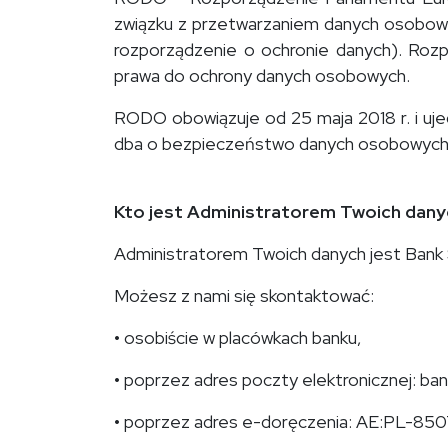
związku z przetwarzaniem danych osobow
rozporządzenie o ochronie danych). Roz
prawa do ochrony danych osobowych.
RODO obowiązuje od 25 maja 2018 r. i ujed
dba o bezpieczeństwo danych osobowych i
Kto jest Administratorem Twoich dany
Administratorem Twoich danych jest Bank 
Możesz z nami się skontaktować:
• osobiście w placówkach banku,
• poprzez adres poczty elektronicznej: ban
• poprzez adres e-doręczenia: AE:PL-85